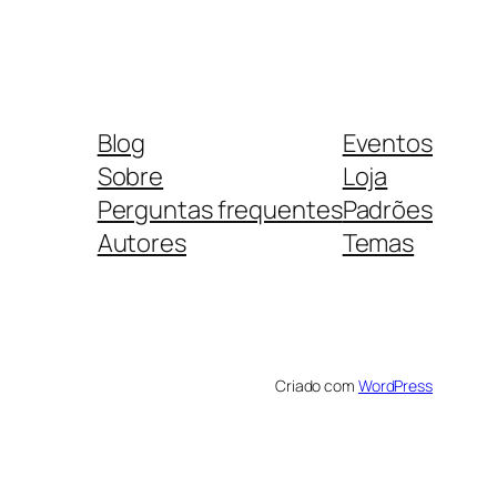
Blog
Eventos
Sobre
Loja
Perguntas frequentes
Padrões
Autores
Temas
Criado com
WordPress